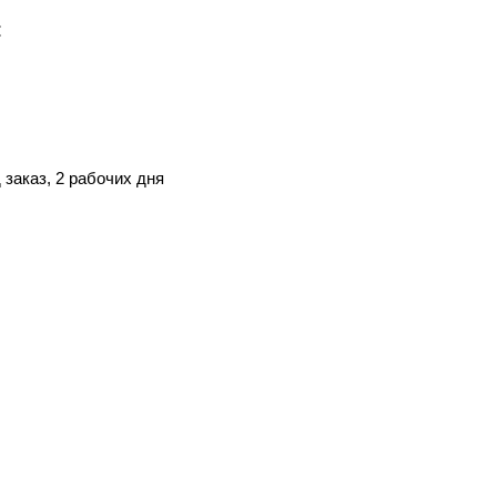
:
 заказ, 2 рабочих дня