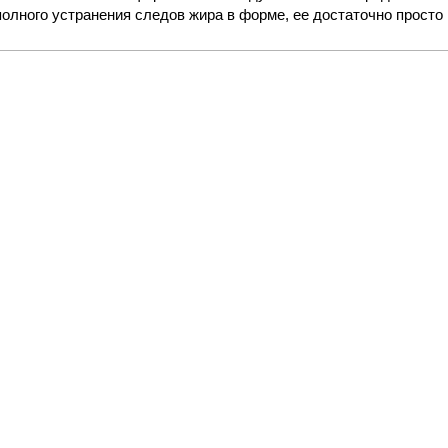
олного устранения следов жира в форме, ее достаточно просто 