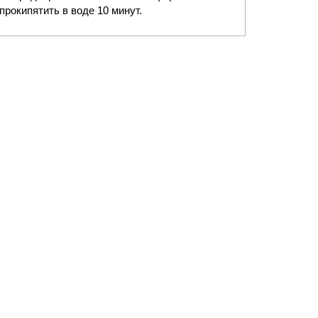
прокипятить в воде 10 минут.