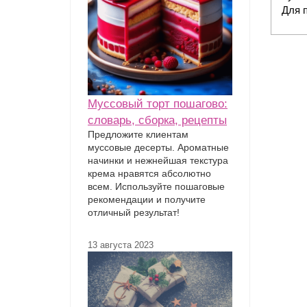
Для п
Муссовый торт пошагово:
словарь, сборка, рецепты
Предложите клиентам
муссовые десерты. Ароматные
начинки и нежнейшая текстура
крема нравятся абсолютно
всем. Используйте пошаговые
рекомендации и получите
отличный результат!
13 августа 2023