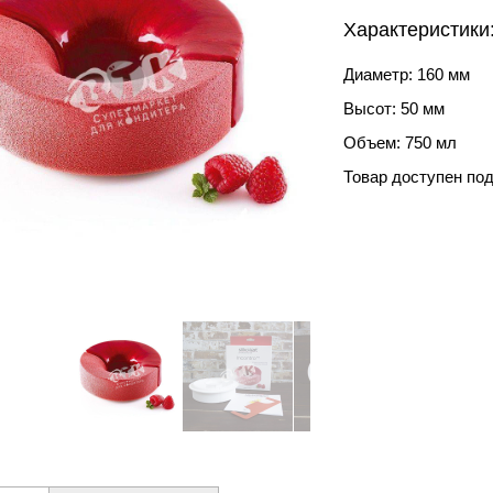
Характеристики
Диаметр: 160 мм
Высот: 50 мм
Объем: 750 мл
Товар доступен под