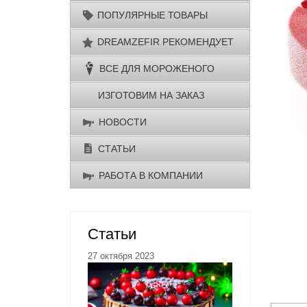
ПОПУЛЯРНЫЕ ТОВАРЫ
DREAMZEFIR РЕКОМЕНДУЕТ
ВСЕ ДЛЯ МОРОЖЕНОГО
ИЗГОТОВИМ НА ЗАКАЗ
НОВОСТИ
СТАТЬИ
РАБОТА В КОМПАНИИ
Статьи
27 октября 2023