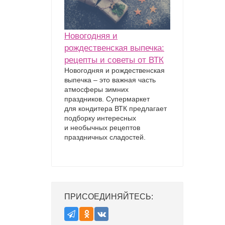
Новогодняя и
рождественская выпечка:
рецепты и советы от ВТК
Новогодняя и рождественская
выпечка – это важная часть
атмосферы зимних
праздников. Супермаркет
для кондитера ВТК предлагает
подборку интересных
и необычных рецептов
праздничных сладостей.
ПРИСОЕДИНЯЙТЕСЬ: