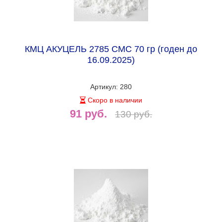
КМЦ АКУЦЕЛЬ 2785 СМС 70 гр (годен до
16.09.2025)
Артикул: 280
Скоро в наличии
91 руб.
130 руб.