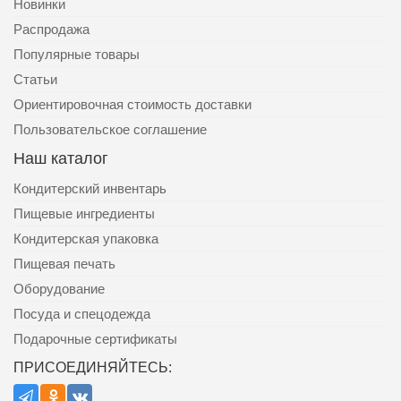
Новинки
Распродажа
Популярные товары
Статьи
Ориентировочная стоимость доставки
Пользовательское соглашение
Наш каталог
Кондитерский инвентарь
Пищевые ингредиенты
Кондитерская упаковка
Пищевая печать
Оборудование
Посуда и спецодежда
Подарочные сертификаты
ПРИСОЕДИНЯЙТЕСЬ: