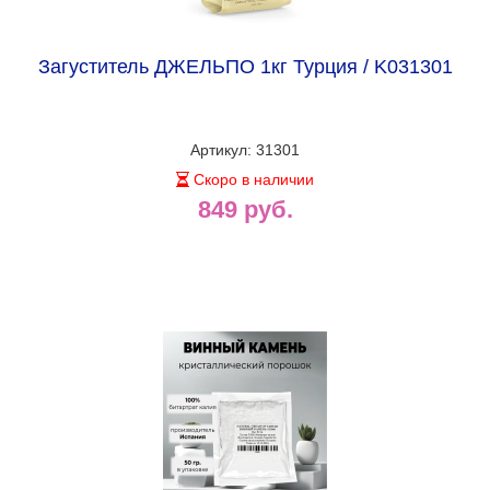
Загуститель ДЖЕЛЬПО 1кг Турция / K031301
Артикул: 31301
Скоро в наличии
849 руб.