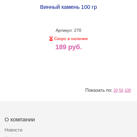
Винный камень 100 гр
Артикул: 270
Скоро в наличии
189 руб.
Показать по:
20
50
100
О компании
Новости