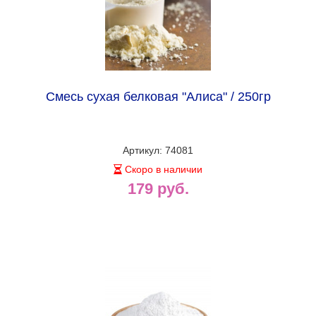
Смесь сухая белковая "Алиса" / 250гр
Артикул: 74081
Скоро в наличии
179 руб.