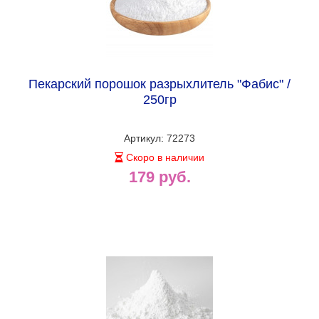
Пекарский порошок разрыхлитель "Фабис" /
250гр
Артикул: 72273
Скоро в наличии
179 руб.