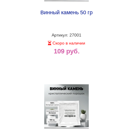
Винный камень 50 гр
Артикул: 27001
Скоро в наличии
109 руб.