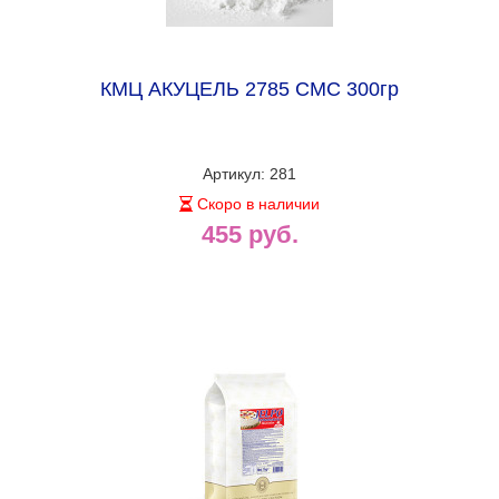
КМЦ АКУЦЕЛЬ 2785 СМС 300гр
Артикул: 281
Скоро в наличии
455 руб.