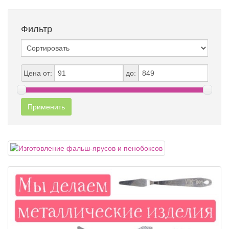
Фильтр
Цена от:
до:
Применить