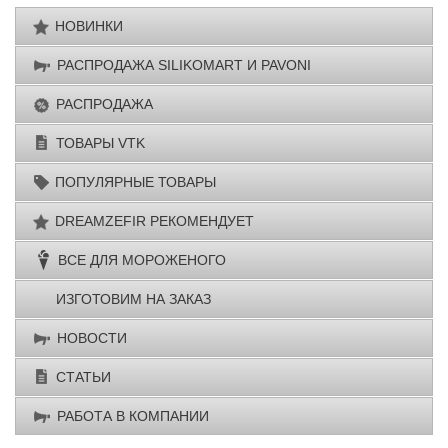
НОВИНКИ
РАСПРОДАЖА SILIKОМАRT И PAVONI
РАСПРОДАЖА
ТОВАРЫ VTK
ПОПУЛЯРНЫЕ ТОВАРЫ
DREAMZEFIR РЕКОМЕНДУЕТ
ВСЕ ДЛЯ МОРОЖЕНОГО
ИЗГОТОВИМ НА ЗАКАЗ
НОВОСТИ
СТАТЬИ
РАБОТА В КОМПАНИИ