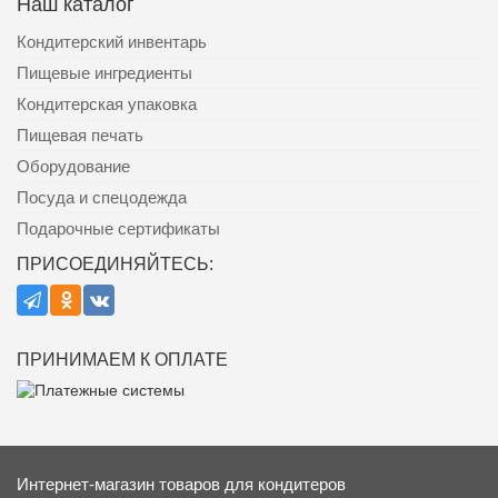
Наш каталог
Кондитерский инвентарь
Пищевые ингредиенты
Кондитерская упаковка
Пищевая печать
Оборудование
Посуда и спецодежда
Подарочные сертификаты
ПРИСОЕДИНЯЙТЕСЬ:
ПРИНИМАЕМ К ОПЛАТЕ
Интернет-магазин товаров для кондитеров