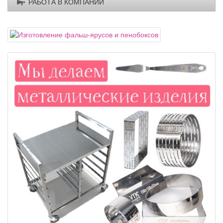
РАБОТА В КОМПАНИИ