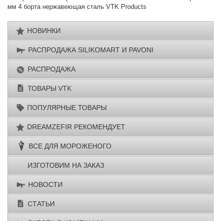
мм 4 борта нержавеющая сталь VTK Products
НОВИНКИ
РАСПРОДАЖА SILIKОМАRT И PAVONI
РАСПРОДАЖА
ТОВАРЫ VTK
ПОПУЛЯРНЫЕ ТОВАРЫ
DREAMZEFIR РЕКОМЕНДУЕТ
ВСЕ ДЛЯ МОРОЖЕНОГО
ИЗГОТОВИМ НА ЗАКАЗ
НОВОСТИ
СТАТЬИ