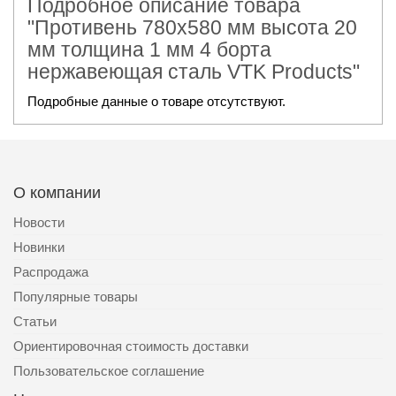
Подробное описание товара
"Противень 780х580 мм высота 20
мм толщина 1 мм 4 борта
нержавеющая сталь VTK Products"
Подробные данные о товаре отсутствуют.
О компании
Новости
Новинки
Распродажа
Популярные товары
Статьи
Ориентировочная стоимость доставки
Пользовательское соглашение