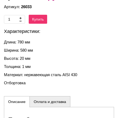
Артикул:
26033
Купить
Характеристики:
Длина: 780 мм
Ширина: 580 мм
Высота: 20 мм
Толщина: 1 мм
Материал: нержавеющая сталь AISI 430
Отбортовка
Описание
Оплата и доставка