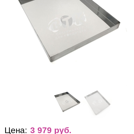
Цена:
3 979
руб.