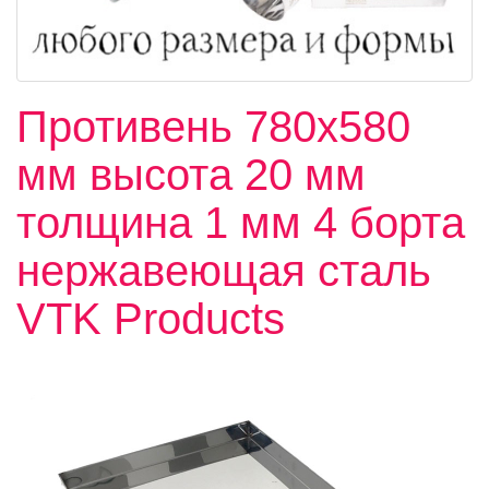
Противень 780х580
мм высота 20 мм
толщина 1 мм 4 борта
нержавеющая сталь
VTK Products